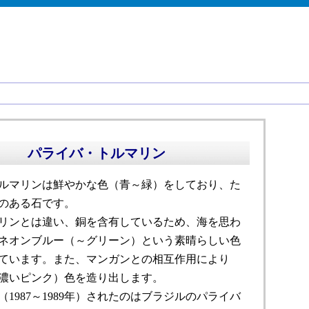
パライバ・トルマリン
ルマリンは鮮やかな色（青～緑）をしており、た
のある石です。
リンとは違い、銅を含有しているため、海を思わ
ネオンブルー（～グリーン）という素晴らしい色
ています。また、マンガンとの相互作用により
濃いピンク）色を造り出します。
（1987～1989年）されたのはブラジルのパライバ