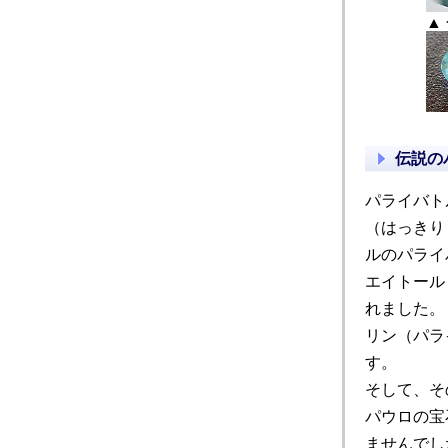
▲
伝説の
パライバト
（はっきり
ルのパライ
エイトール
れました。
リン（パラ
す。
そして、そ
パウロの宝
ませんでし