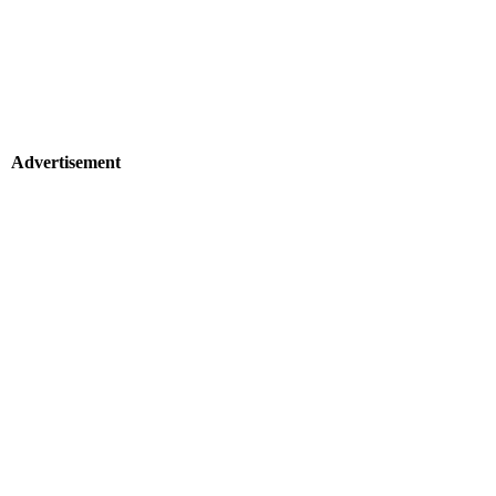
Advertisement