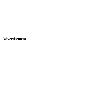
Advertisement