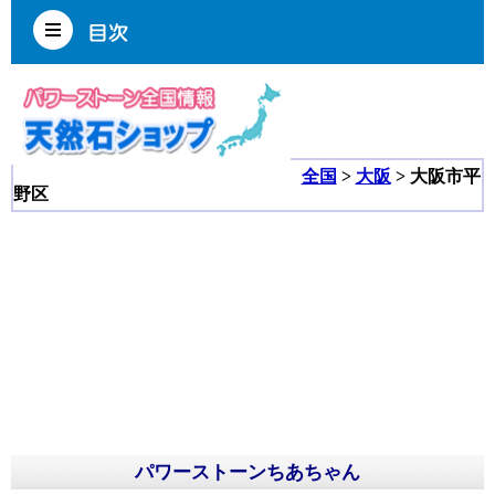
全国
>
大阪
> 大阪市平
野区
パワーストーンちあちゃん