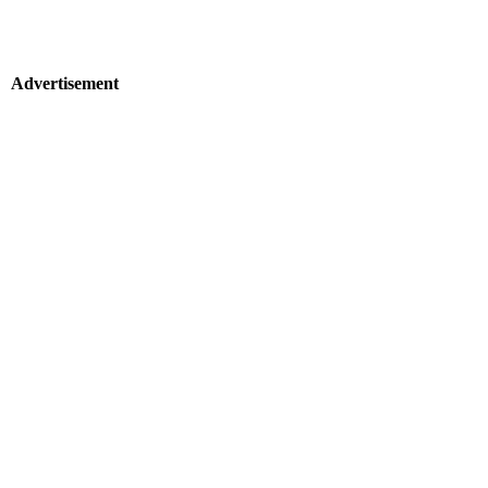
Advertisement