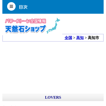
全国
>
高知
> 高知市
LOVERS