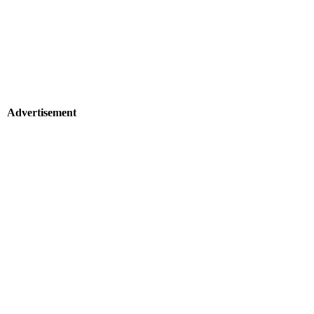
Advertisement