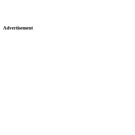
Advertisement