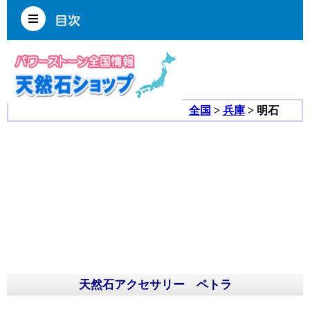
全国
>
兵庫
> 明石
天然石アクセサリー ペトラ