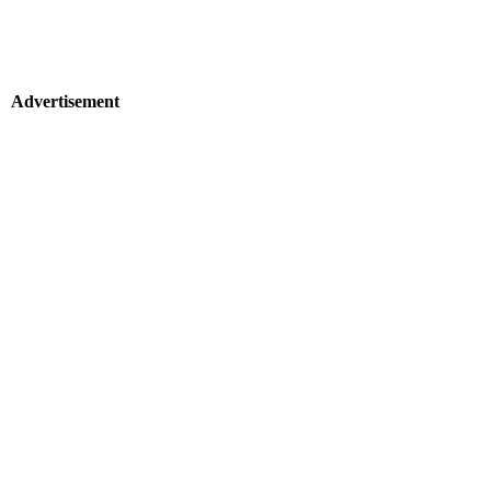
Advertisement