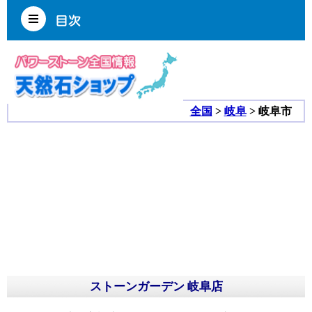
全国
>
岐阜
> 岐阜市
ストーンガーデン 岐阜店